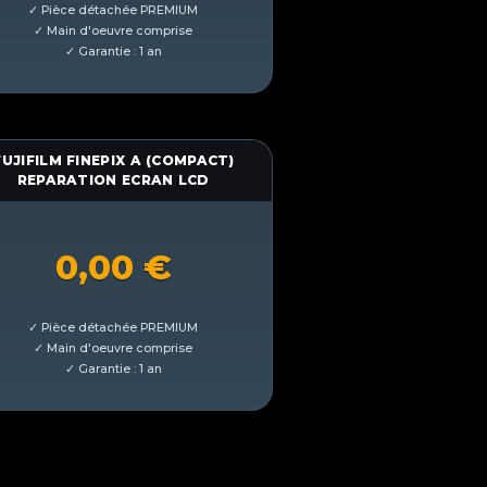
FUJIFILM FINEPIX A (COMPACT)
REPARATION ECRAN LCD
0,00
€