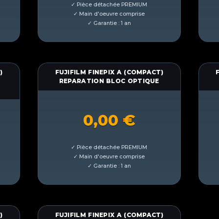
)
FUJIFILM FINEPIX A (COMPACT)
REPARATION BLOC OPTIQUE
0,00
€
)
FUJIFILM FINEPIX A (COMPACT)