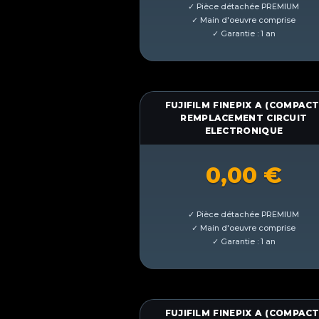
FUJIFILM FINEPIX A (COMPACT
REMPLACEMENT CIRCUIT
ELECTRONIQUE
0,00
€
FUJIFILM FINEPIX A (COMPACT