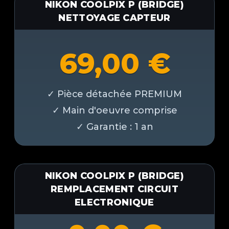
NIKON COOLPIX P (BRIDGE)
NETTOYAGE CAPTEUR
69,00
€
NIKON COOLPIX P (BRIDGE)
REMPLACEMENT CIRCUIT
ELECTRONIQUE