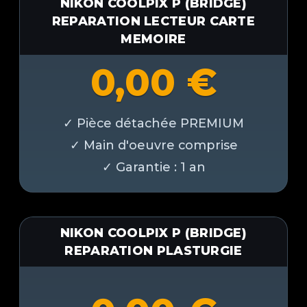
NIKON COOLPIX P (BRIDGE)
REPARATION LECTEUR CARTE
MEMOIRE
0,00
€
NIKON COOLPIX P (BRIDGE)
REPARATION PLASTURGIE