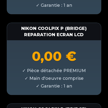
NIKON COOLPIX P (BRIDGE)
REPARATION ECRAN LCD
0,00
€