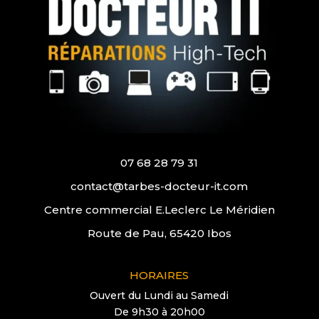
07 68 28 79 31
contact@tarbes-docteur-it.com
Centre commercial E.Leclerc Le Méridien
Route de Pau, 65420 Ibos
HORAIRES
Ouvert du Lundi au Samedi
De 9h30 à 20h00