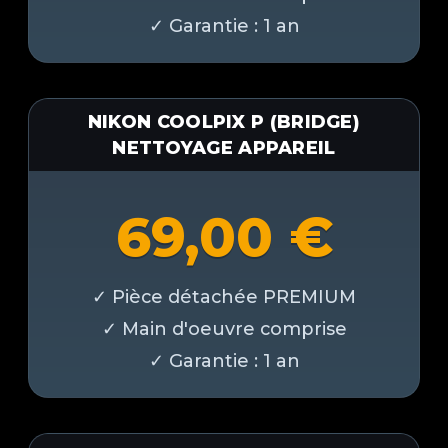
NIKON COOLPIX P (BRIDGE)
NETTOYAGE APPAREIL
69,00
€