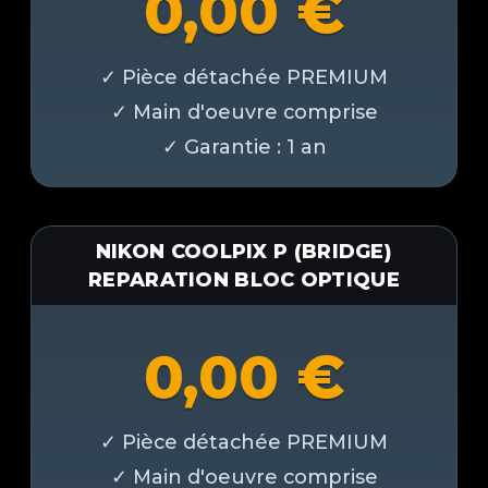
0,00
€
NIKON COOLPIX P (BRIDGE)
REPARATION BLOC OPTIQUE
0,00
€