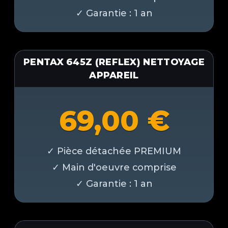
PENTAX 645Z (REFLEX) NETTOYAGE
APPAREIL
69,00
€