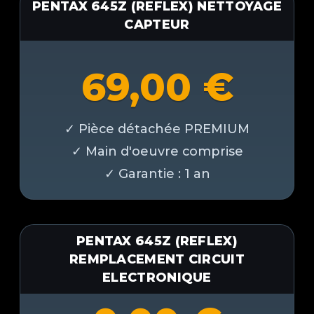
PENTAX 645Z (REFLEX) NETTOYAGE
CAPTEUR
69,00
€
PENTAX 645Z (REFLEX)
REMPLACEMENT CIRCUIT
ELECTRONIQUE