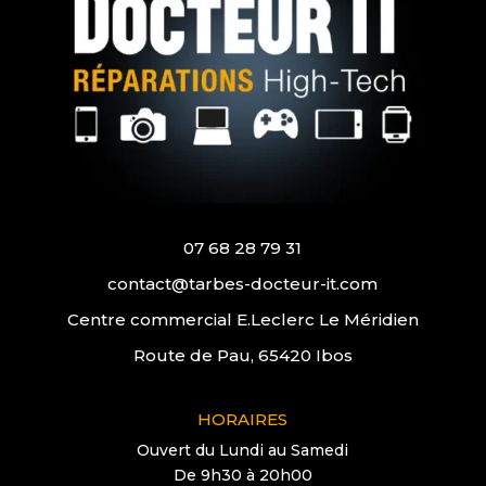
07 68 28 79 31
contact@tarbes-docteur-it.com
Centre commercial E.Leclerc Le Méridien
Route de Pau, 65420 Ibos
HORAIRES
Ouvert du Lundi au Samedi
De 9h30 à 20h00