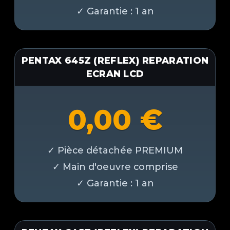
PENTAX 645Z (REFLEX) REPARATION
ECRAN LCD
0,00
€