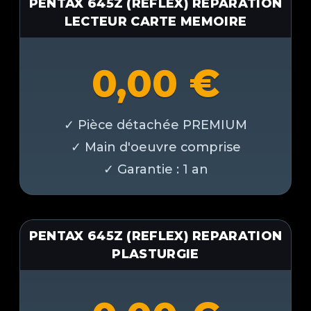
PENTAX 645Z (REFLEX) REPARATION
LECTEUR CARTE MEMOIRE
0,00
€
PENTAX 645Z (REFLEX) REPARATION
PLASTURGIE