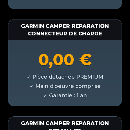
GARMIN CAMPER REPARATION
CONNECTEUR DE CHARGE
0,00
€
GARMIN CAMPER REPARATION