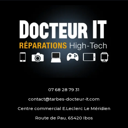
07 68 28 79 31
contact@tarbes-docteur-it.com
Centre commercial E.Leclerc Le Méridien
Route de Pau, 65420 Ibos