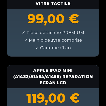
VITRE TACTILE
99,00
€
APPLE IPAD MINI
(A1432/A1454/A1455) REPARATION
ECRAN LCD
119,00
€