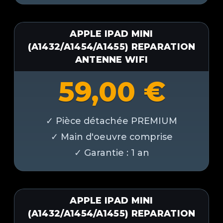
APPLE IPAD MINI
(A1432/A1454/A1455) REPARATION
ANTENNE WIFI
59,00
€
APPLE IPAD MINI
(A1432/A1454/A1455) REPARATION