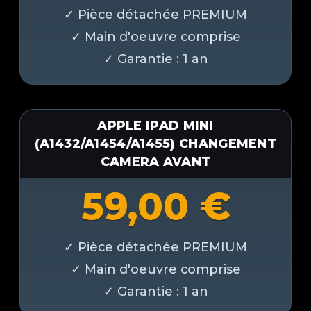
APPLE IPAD MINI
(A1432/A1454/A1455) CHANGEMENT
CAMERA AVANT
59,00
€