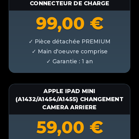
CONNECTEUR DE CHARGE
99,00
€
APPLE IPAD MINI
(A1432/A1454/A1455) CHANGEMENT
CAMERA ARRIERE
59,00
€