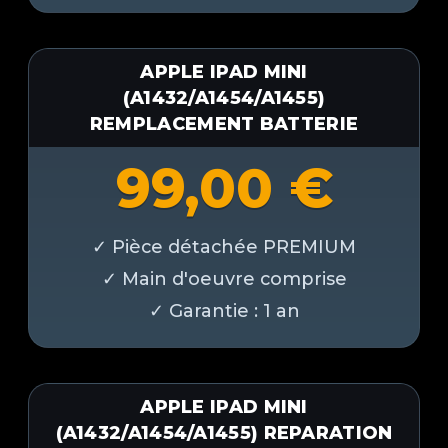
APPLE IPAD MINI
(A1432/A1454/A1455)
REMPLACEMENT BATTERIE
99,00
€
APPLE IPAD MINI
(A1432/A1454/A1455) REPARATION