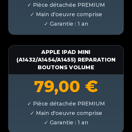
APPLE IPAD MINI
(A1432/A1454/A1455) REPARATION
BOUTONS VOLUME
79,00
€