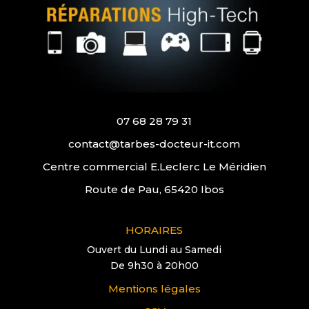
07 68 28 79 31
contact@tarbes-docteur-it.com
Centre commercial E.Leclerc Le Méridien
Route de Pau, 65420 Ibos
HORAIRES
Ouvert du Lundi au Samedi
De 9h30 à 20h00
Mentions légales