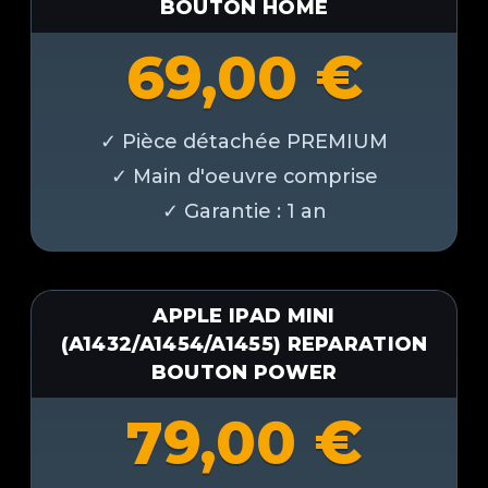
BOUTON HOME
69,00
€
APPLE IPAD MINI
(A1432/A1454/A1455) REPARATION
BOUTON POWER
79,00
€