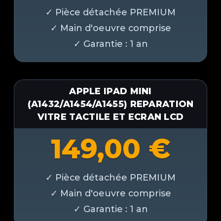
APPLE IPAD MINI
(A1432/A1454/A1455) REPARATION
VITRE TACTILE ET ECRAN LCD
149,00
€