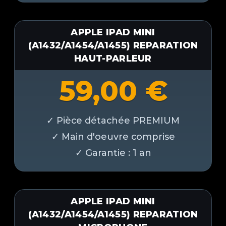
APPLE IPAD MINI
(A1432/A1454/A1455) REPARATION
HAUT-PARLEUR
59,00
€
APPLE IPAD MINI
(A1432/A1454/A1455) REPARATION