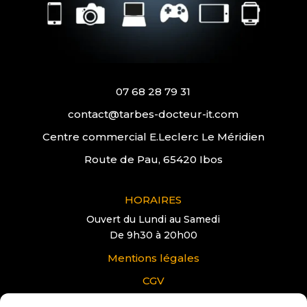
07 68 28 79 31
contact@tarbes-docteur-it.com
Centre commercial E.Leclerc Le Méridien
Route de Pau, 65420 Ibos
HORAIRES
Ouvert du Lundi au Samedi
De 9h30 à 20h00
Mentions légales
CGV