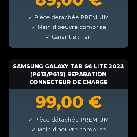
SAMSUNG GALAXY TAB S6 LITE 2022
(P613/P619) REPARATION
CONNECTEUR DE CHARGE
99,00
€