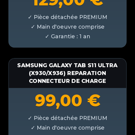
SAMSUNG GALAXY TAB S11 ULTRA
(X930/X936) REPARATION
CONNECTEUR DE CHARGE
99,00
€