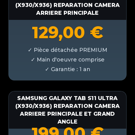
(X930/X936) REPARATION CAMERA
ARRIERE PRINCIPALE
129,00
€
SAMSUNG GALAXY TAB S11 ULTRA
(X930/X936) REPARATION CAMERA
ARRIERE PRINCIPALE ET GRAND
ANGLE
199,00
€