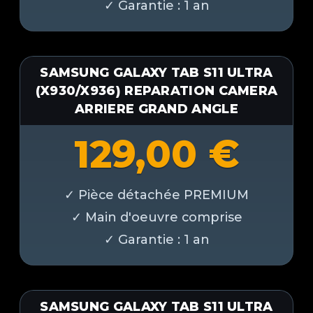
SAMSUNG GALAXY TAB S11 ULTRA
(X930/X936) REPARATION CAMERA
ARRIERE GRAND ANGLE
129,00
€
SAMSUNG GALAXY TAB S11 ULTRA