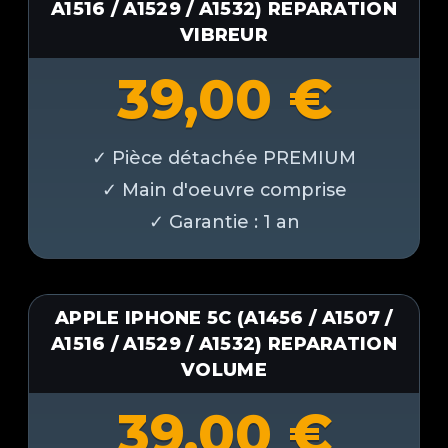
A1516 / A1529 / A1532) REPARATION
VIBREUR
39,00
€
APPLE IPHONE 5C (A1456 / A1507 /
A1516 / A1529 / A1532) REPARATION
VOLUME
39,00
€