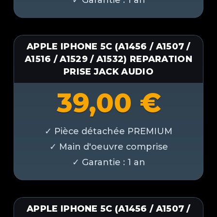
APPLE IPHONE 5C (A1456 / A1507 /
A1516 / A1529 / A1532) REPARATION
PRISE JACK AUDIO
39,00
€
APPLE IPHONE 5C (A1456 / A1507 /