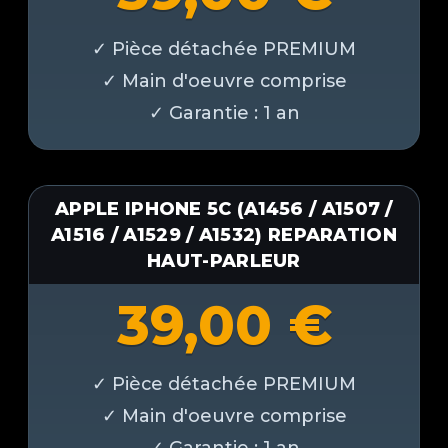
APPLE IPHONE 5C (A1456 / A1507 /
A1516 / A1529 / A1532) REPARATION
HAUT-PARLEUR
39,00
€