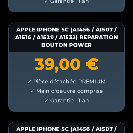
APPLE IPHONE 5C (A1456 / A1507 /
A1516 / A1529 / A1532) REPARATION
BOUTON POWER
39,00
€
APPLE IPHONE 5C (A1456 / A1507 /