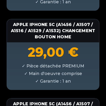
APPLE IPHONE 5C (A1456 / A1507 /
A1516 / A1529 / A1532) CHANGEMENT
BOUTON HOME
29,00
€
APPLE IPHONE 5C (A1456 / A1507 /