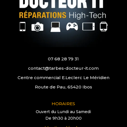
07 68 28 79 31
contact@tarbes-docteur-it.com
Centre commercial E.Leclerc Le Méridien
Route de Pau, 65420 Ibos
HORAIRES
Ouvert du Lundi au Samedi
De 9h30 à 20h00