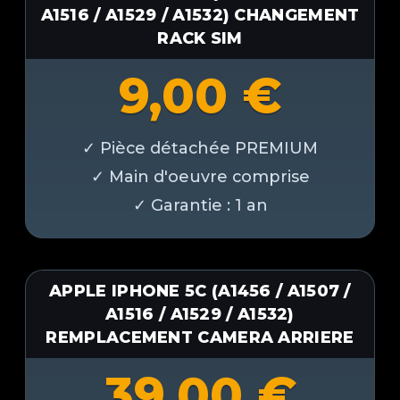
A1516 / A1529 / A1532) CHANGEMENT
RACK SIM
9,00
€
APPLE IPHONE 5C (A1456 / A1507 /
A1516 / A1529 / A1532)
REMPLACEMENT CAMERA ARRIERE
39,00
€