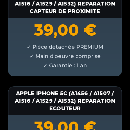
A1516 / A1529 / A1532) REPARATION
CAPTEUR DE PROXIMITE
39,00
€
APPLE IPHONE 5C (A1456 / A1507 /
A1516 / A1529 / A1532) REPARATION
ECOUTEUR
39,00
€