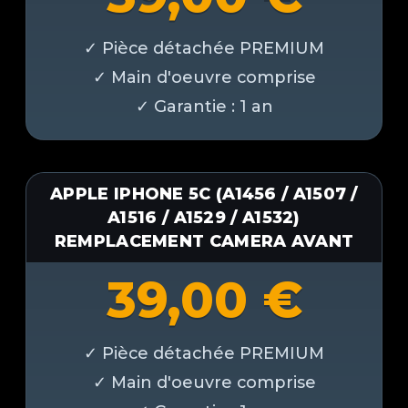
APPLE IPHONE 5C (A1456 / A1507 /
A1516 / A1529 / A1532)
REMPLACEMENT CAMERA AVANT
39,00
€