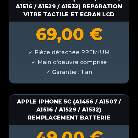
A1516 / A1529 / A1532) REPARATION
VITRE TACTILE ET ECRAN LCD
69,00
€
APPLE IPHONE 5C (A1456 / A1507 /
A1516 / A1529 / A1532)
REMPLACEMENT BATTERIE
49,00
€