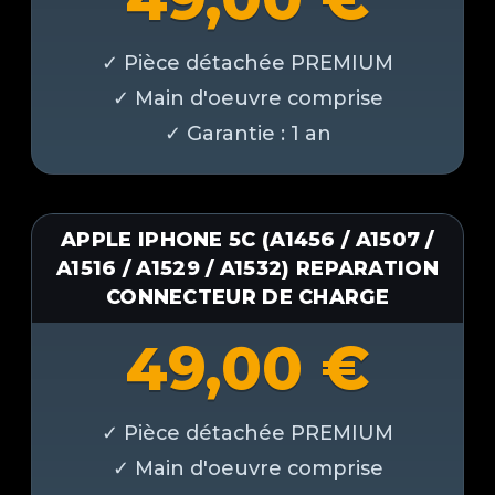
APPLE IPHONE 5C (A1456 / A1507 /
A1516 / A1529 / A1532) REPARATION
CONNECTEUR DE CHARGE
49,00
€