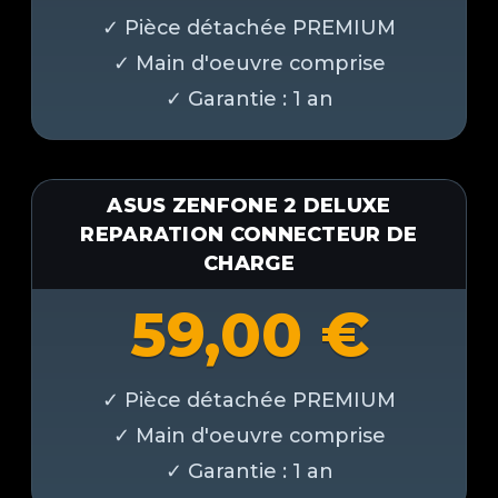
ASUS ZENFONE 2 DELUXE
REPARATION CONNECTEUR DE
CHARGE
59,00
€