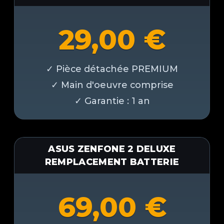
29,00
€
ASUS ZENFONE 2 DELUXE
REMPLACEMENT BATTERIE
69,00
€