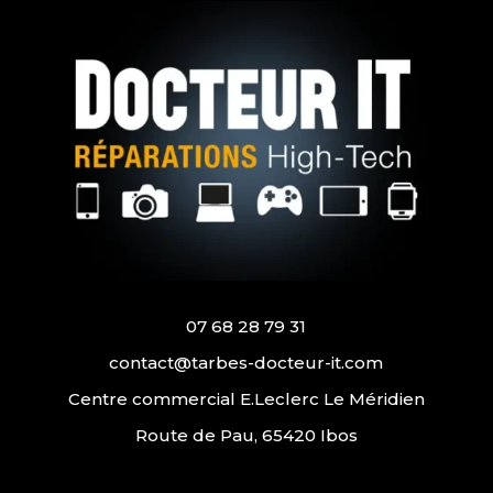
07 68 28 79 31
contact@tarbes-docteur-it.com
Centre commercial E.Leclerc Le Méridien
Route de Pau, 65420 Ibos