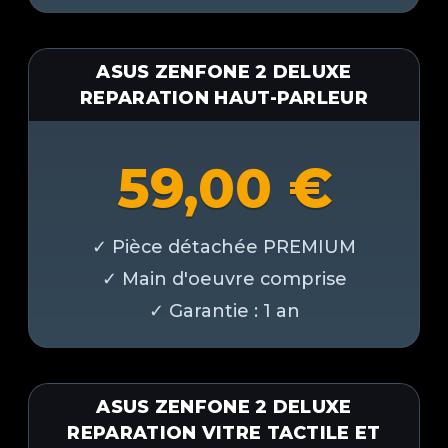
ASUS ZENFONE 2 DELUXE
REPARATION HAUT-PARLEUR
59,00
€
ASUS ZENFONE 2 DELUXE
REPARATION VITRE TACTILE ET