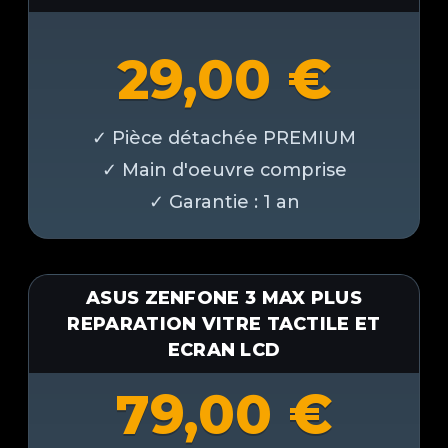
29,00
€
ASUS ZENFONE 3 MAX PLUS
REPARATION VITRE TACTILE ET
ECRAN LCD
79,00
€