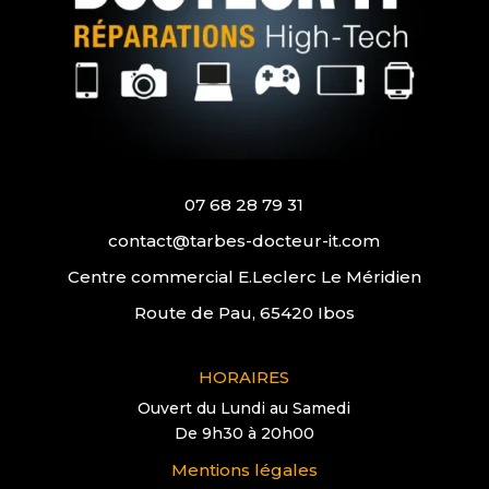
07 68 28 79 31
contact@tarbes-docteur-it.com
Centre commercial E.Leclerc Le Méridien
Route de Pau, 65420 Ibos
HORAIRES
Ouvert du Lundi au Samedi
De 9h30 à 20h00
Mentions légales