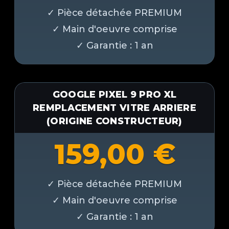
GOOGLE PIXEL 9 PRO XL
REMPLACEMENT VITRE ARRIERE
(ORIGINE CONSTRUCTEUR)
159,00
€