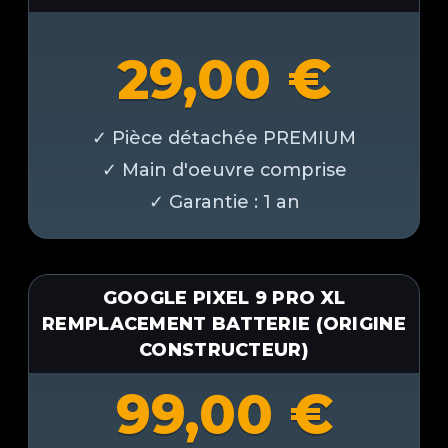
29,00
€
GOOGLE PIXEL 9 PRO XL
REMPLACEMENT BATTERIE (ORIGINE
CONSTRUCTEUR)
99,00
€