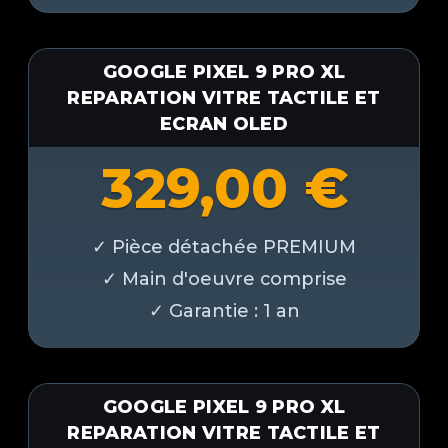
GOOGLE PIXEL 9 PRO XL
REPARATION VITRE TACTILE ET
ECRAN OLED
329,00
€
GOOGLE PIXEL 9 PRO XL
REPARATION VITRE TACTILE ET