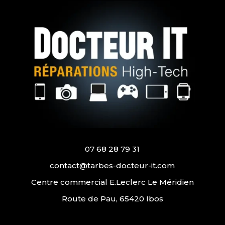
07 68 28 79 31
contact@tarbes-docteur-it.com
Centre commercial E.Leclerc Le Méridien
Route de Pau, 65420 Ibos