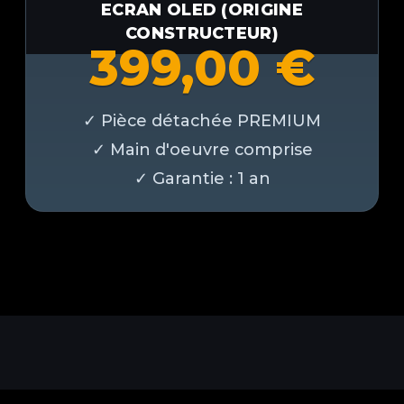
ECRAN OLED (ORIGINE
CONSTRUCTEUR)
399,00
€