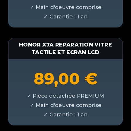
HONOR X7A REPARATION VITRE
TACTILE ET ECRAN LCD
89,00
€