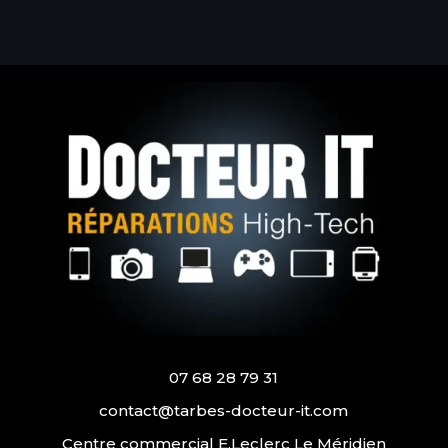
07 68 28 79 31
contact@tarbes-docteur-it.com
Centre commercial E.Leclerc Le Méridien