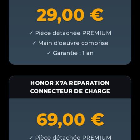
29,00
€
HONOR X7A REPARATION
CONNECTEUR DE CHARGE
69,00
€