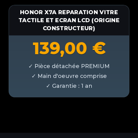
HONOR X7A REPARATION VITRE
TACTILE ET ECRAN LCD (ORIGINE
CONSTRUCTEUR)
139,00
€