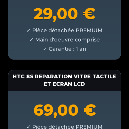
29,00
€
HTC 8S REPARATION VITRE TACTILE
ET ECRAN LCD
69,00
€