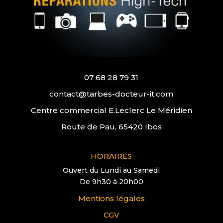
07 68 28 79 31
contact@tarbes-docteur-it.com
Centre commercial E.Leclerc Le Méridien
Route de Pau, 65420 Ibos
HORAIRES
Ouvert du Lundi au Samedi
De 9h30 à 20h00
Mentions légales
CGV