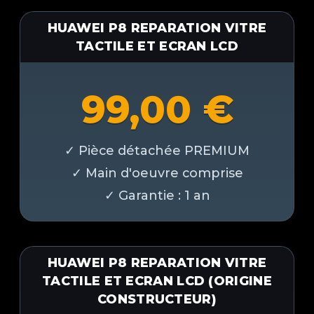
HUAWEI P8 REPARATION VITRE
TACTILE ET ECRAN LCD
99,00
€
HUAWEI P8 REPARATION VITRE
TACTILE ET ECRAN LCD (ORIGINE
CONSTRUCTEUR)