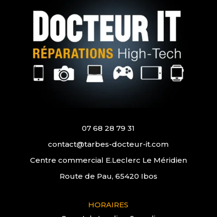
07 68 28 79 31
contact@tarbes-docteur-it.com
Centre commercial E.Leclerc Le Méridien
Route de Pau, 65420 Ibos
HORAIRES