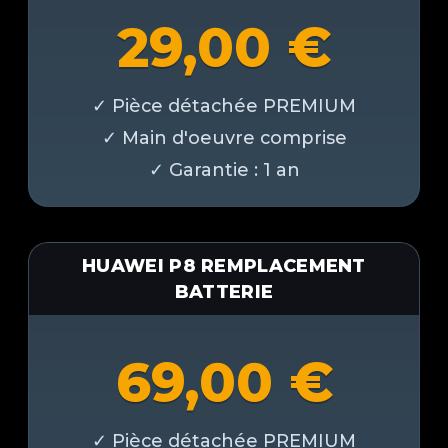
29,00
€
HUAWEI P8 REMPLACEMENT
BATTERIE
69,00
€