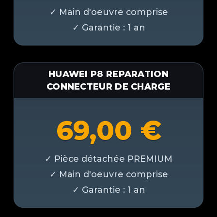
HUAWEI P8 REPARATION
CONNECTEUR DE CHARGE
69,00
€