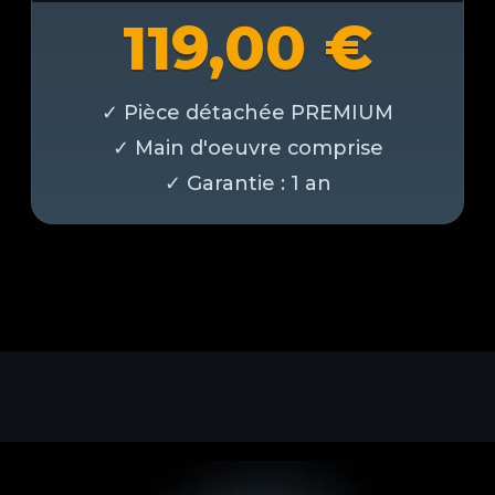
119,00
€