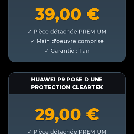
39,00
€
HUAWEI P9 POSE D UNE
PROTECTION CLEARTEK
29,00
€