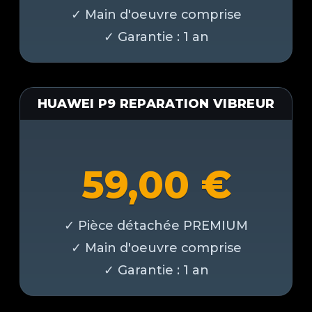
HUAWEI P9 REPARATION VIBREUR
59,00
€