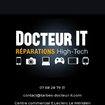
07 68 28 79 31
contact@tarbes-docteur-it.com
Centre commercial E.Leclerc Le Méridien