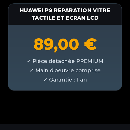
HUAWEI P9 REPARATION VITRE
TACTILE ET ECRAN LCD
89,00
€