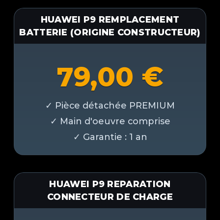
HUAWEI P9 REMPLACEMENT
BATTERIE (ORIGINE CONSTRUCTEUR)
79,00
€
HUAWEI P9 REPARATION
CONNECTEUR DE CHARGE