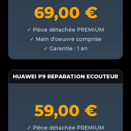
69,00
€
HUAWEI P9 REPARATION ECOUTEUR
59,00
€