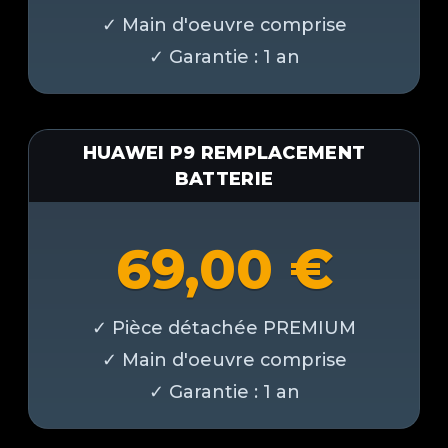
HUAWEI P9 REMPLACEMENT
BATTERIE
69,00
€