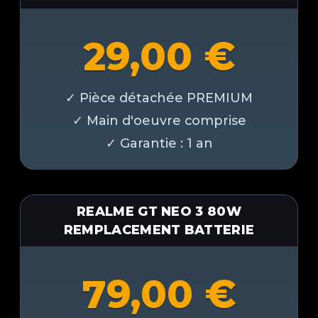
29,00
€
REALME GT NEO 3 80W
REMPLACEMENT BATTERIE
79,00
€