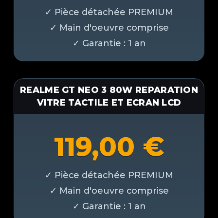
REALME GT NEO 3 80W REPARATION
VITRE TACTILE ET ECRAN LCD
119,00
€