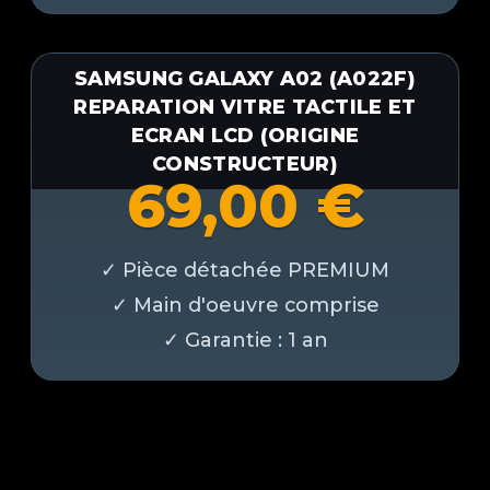
SAMSUNG GALAXY A02 (A022F)
REPARATION VITRE TACTILE ET
ECRAN LCD (ORIGINE
CONSTRUCTEUR)
69,00
€