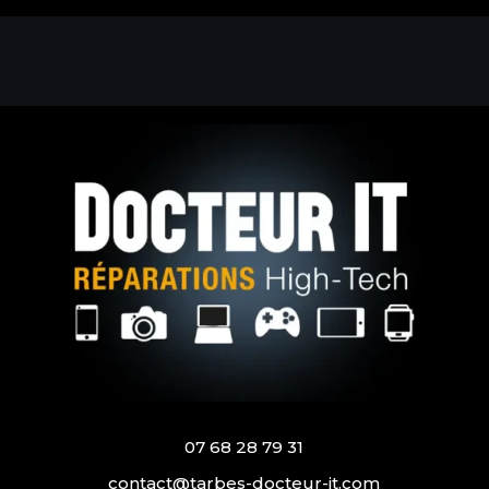
07 68 28 79 31
contact@tarbes-docteur-it.com