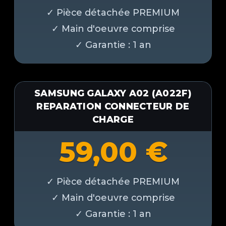
SAMSUNG GALAXY A02 (A022F)
REPARATION CONNECTEUR DE
CHARGE
59,00
€