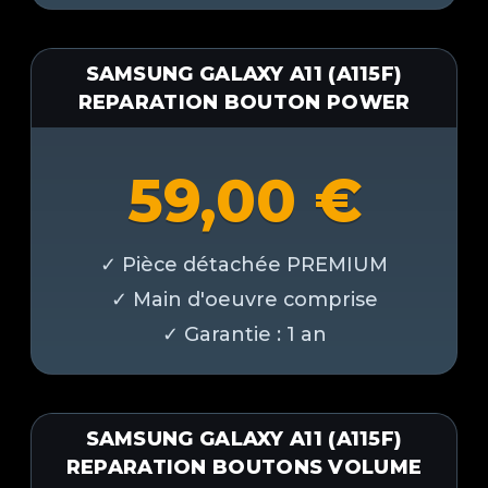
SAMSUNG GALAXY A11 (A115F)
REPARATION BOUTON POWER
59,00
€
SAMSUNG GALAXY A11 (A115F)
REPARATION BOUTONS VOLUME