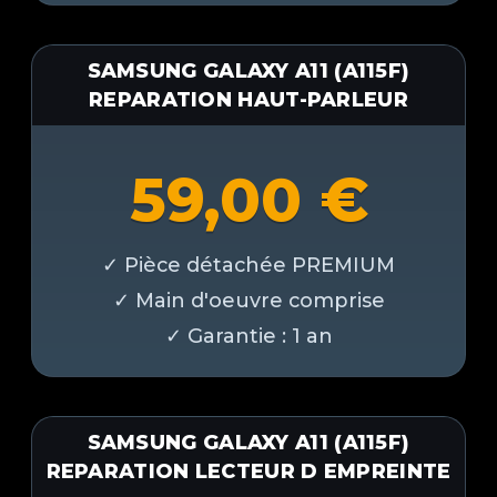
SAMSUNG GALAXY A11 (A115F)
REPARATION HAUT-PARLEUR
59,00
€
SAMSUNG GALAXY A11 (A115F)
REPARATION LECTEUR D EMPREINTE