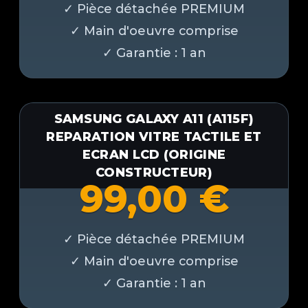
SAMSUNG GALAXY A11 (A115F)
REPARATION VITRE TACTILE ET
ECRAN LCD (ORIGINE
CONSTRUCTEUR)
99,00
€