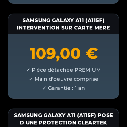
SAMSUNG GALAXY A11 (A115F)
INTERVENTION SUR CARTE MERE
109,00
€
SAMSUNG GALAXY A11 (A115F) POSE
D UNE PROTECTION CLEARTEK