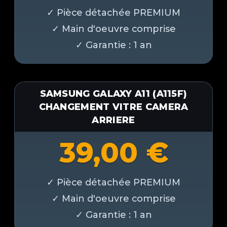
SAMSUNG GALAXY A11 (A115F)
CHANGEMENT VITRE CAMERA
ARRIERE
39,00
€