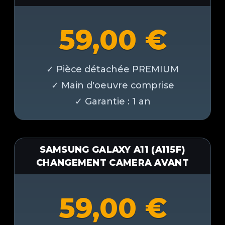
59,00
€
SAMSUNG GALAXY A11 (A115F)
CHANGEMENT CAMERA AVANT
59,00
€