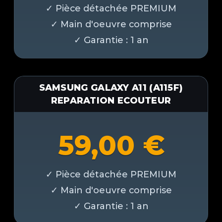
SAMSUNG GALAXY A11 (A115F)
REPARATION ECOUTEUR
59,00
€