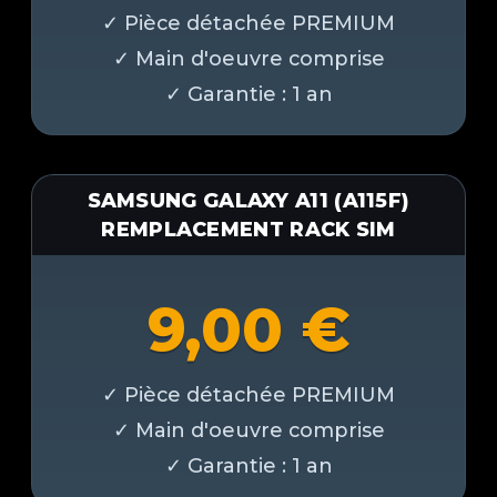
SAMSUNG GALAXY A11 (A115F)
REMPLACEMENT RACK SIM
9,00
€