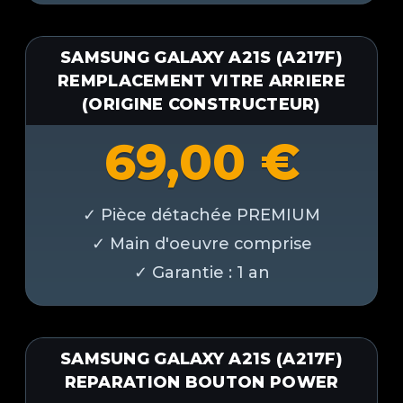
SAMSUNG GALAXY A21S (A217F)
REMPLACEMENT VITRE ARRIERE
(ORIGINE CONSTRUCTEUR)
69,00
€
SAMSUNG GALAXY A21S (A217F)
REPARATION BOUTON POWER