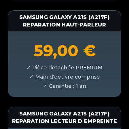
SAMSUNG GALAXY A21S (A217F)
REPARATION HAUT-PARLEUR
59,00
€
SAMSUNG GALAXY A21S (A217F)
REPARATION LECTEUR D EMPREINTE