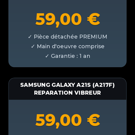
59,00
€
SAMSUNG GALAXY A21S (A217F)
REPARATION VIBREUR
59,00
€