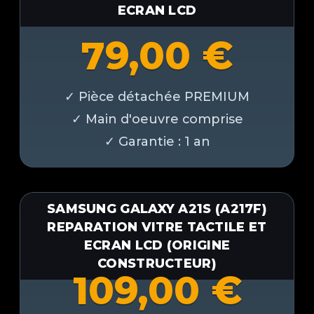
ECRAN LCD
79,00
€
SAMSUNG GALAXY A21S (A217F)
REPARATION VITRE TACTILE ET
ECRAN LCD (ORIGINE
CONSTRUCTEUR)
109,00
€