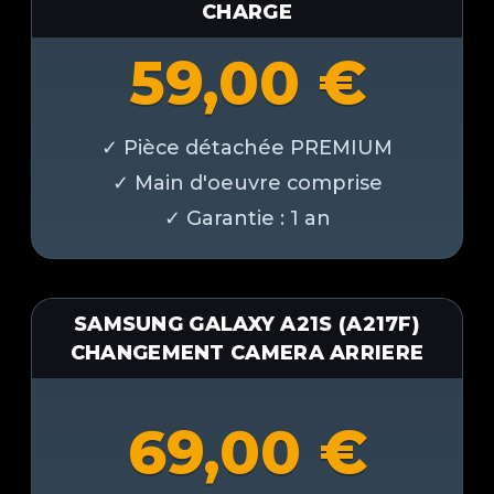
CHARGE
59,00
€
SAMSUNG GALAXY A21S (A217F)
CHANGEMENT CAMERA ARRIERE
69,00
€