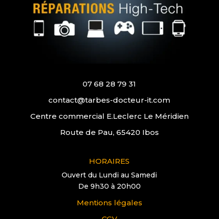
07 68 28 79 31
contact@tarbes-docteur-it.com
Centre commercial E.Leclerc Le Méridien
Route de Pau, 65420 Ibos
HORAIRES
Ouvert du Lundi au Samedi
De 9h30 à 20h00
Mentions légales
CGV