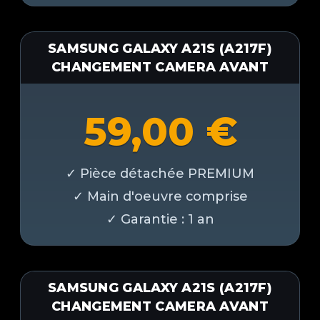
SAMSUNG GALAXY A21S (A217F)
CHANGEMENT CAMERA AVANT
59,00
€
SAMSUNG GALAXY A21S (A217F)
CHANGEMENT CAMERA AVANT