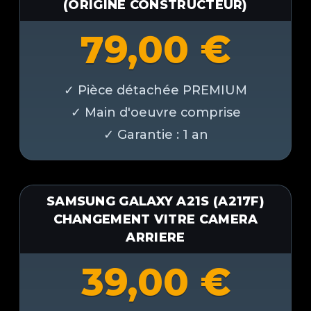
(ORIGINE CONSTRUCTEUR)
79,00
€
SAMSUNG GALAXY A21S (A217F)
CHANGEMENT VITRE CAMERA
ARRIERE
39,00
€