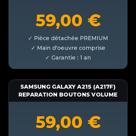
59,00
€
SAMSUNG GALAXY A21S (A217F)
REPARATION BOUTONS VOLUME
59,00
€