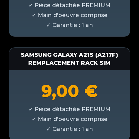
SAMSUNG GALAXY A21S (A217F)
REMPLACEMENT RACK SIM
9,00
€