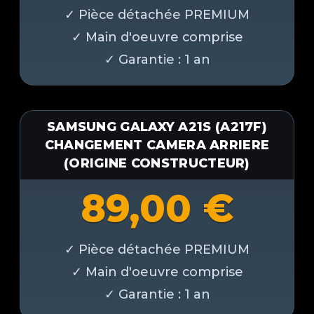
SAMSUNG GALAXY A21S (A217F)
CHANGEMENT CAMERA ARRIERE
(ORIGINE CONSTRUCTEUR)
89,00
€