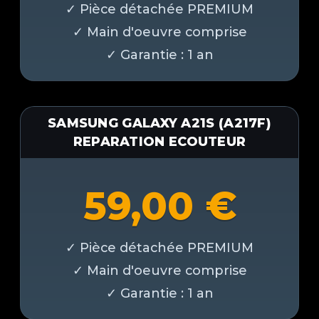
SAMSUNG GALAXY A21S (A217F)
REPARATION ECOUTEUR
59,00
€