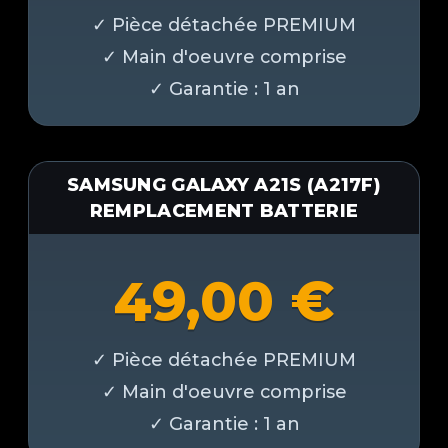
SAMSUNG GALAXY A21S (A217F)
REMPLACEMENT BATTERIE
49,00
€