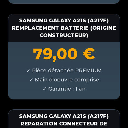
SAMSUNG GALAXY A21S (A217F)
REMPLACEMENT BATTERIE (ORIGINE
CONSTRUCTEUR)
79,00
€
SAMSUNG GALAXY A21S (A217F)
REPARATION CONNECTEUR DE