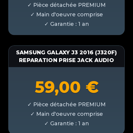
SAMSUNG GALAXY J3 2016 (J320F)
REPARATION PRISE JACK AUDIO
59,00
€