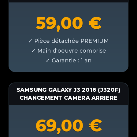
59,00
€
SAMSUNG GALAXY J3 2016 (J320F)
CHANGEMENT CAMERA ARRIERE
69,00
€