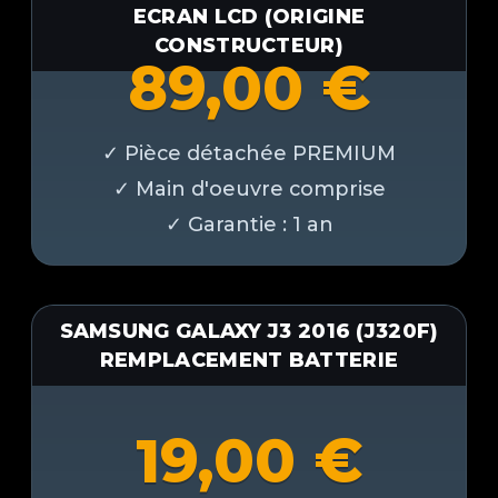
ECRAN LCD (ORIGINE
CONSTRUCTEUR)
89,00
€
SAMSUNG GALAXY J3 2016 (J320F)
REMPLACEMENT BATTERIE
19,00
€