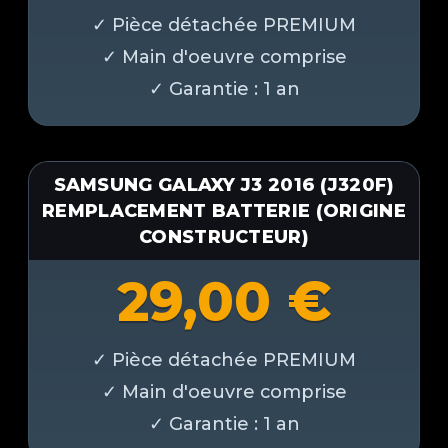
SAMSUNG GALAXY J3 2016 (J320F)
REMPLACEMENT BATTERIE (ORIGINE
CONSTRUCTEUR)
29,00
€