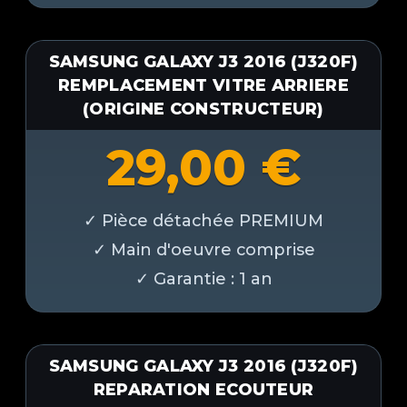
SAMSUNG GALAXY J3 2016 (J320F)
REMPLACEMENT VITRE ARRIERE
(ORIGINE CONSTRUCTEUR)
29,00
€
SAMSUNG GALAXY J3 2016 (J320F)
REPARATION ECOUTEUR