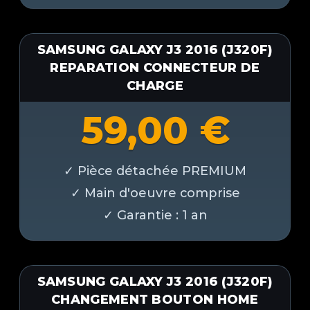
SAMSUNG GALAXY J3 2016 (J320F)
REPARATION CONNECTEUR DE
CHARGE
59,00
€
SAMSUNG GALAXY J3 2016 (J320F)
CHANGEMENT BOUTON HOME