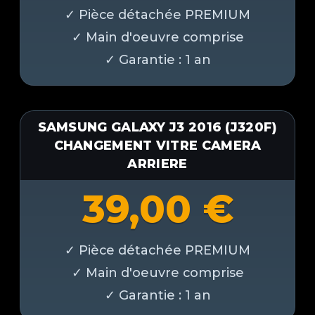
SAMSUNG GALAXY J3 2016 (J320F)
CHANGEMENT VITRE CAMERA
ARRIERE
39,00
€