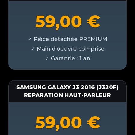
59,00
€
SAMSUNG GALAXY J3 2016 (J320F)
REPARATION HAUT-PARLEUR
59,00
€