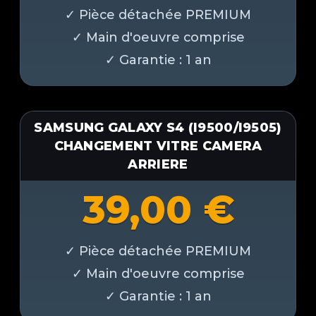
SAMSUNG GALAXY S4 (I9500/I9505)
CHANGEMENT VITRE CAMERA
ARRIERE
39,00
€