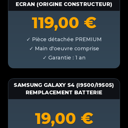
ECRAN (ORIGINE CONSTRUCTEUR)
119,00
€
SAMSUNG GALAXY S4 (I9500/I9505)
REMPLACEMENT BATTERIE
19,00
€