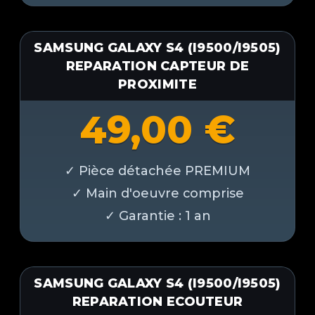
SAMSUNG GALAXY S4 (I9500/I9505)
REPARATION CAPTEUR DE
PROXIMITE
49,00
€
SAMSUNG GALAXY S4 (I9500/I9505)
REPARATION ECOUTEUR