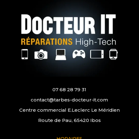
07 68 28 79 31
contact@tarbes-docteur-it.com
Centre commercial E.Leclerc Le Méridien
Route de Pau, 65420 Ibos
HORAIRES