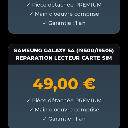
SAMSUNG GALAXY S4 (I9500/I9505)
REPARATION LECTEUR CARTE SIM
49,00
€