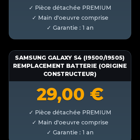
SAMSUNG GALAXY S4 (I9500/I9505)
REMPLACEMENT BATTERIE (ORIGINE
CONSTRUCTEUR)
29,00
€