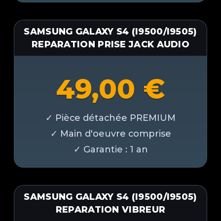
SAMSUNG GALAXY S4 (I9500/I9505)
REPARATION PRISE JACK AUDIO
49,00
€
SAMSUNG GALAXY S4 (I9500/I9505)
REPARATION VIBREUR