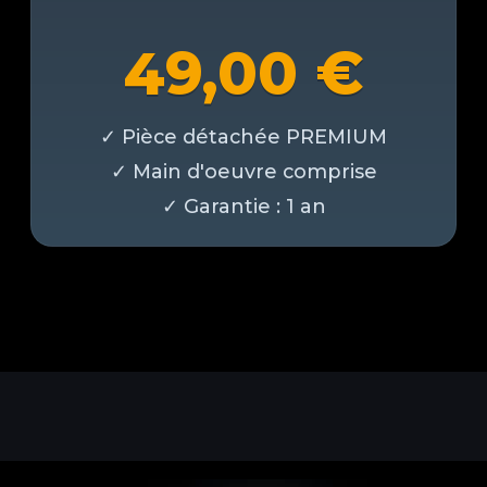
49,00
€