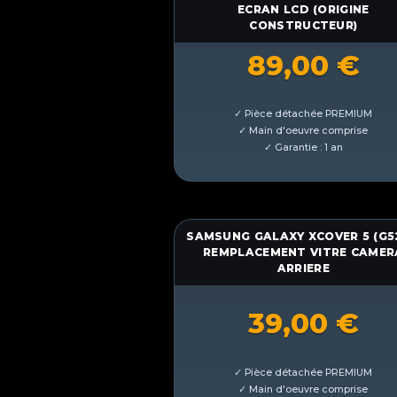
ECRAN LCD (ORIGINE
CONSTRUCTEUR)
89,00
€
SAMSUNG GALAXY XCOVER 5 (G5
REMPLACEMENT VITRE CAMER
ARRIERE
39,00
€