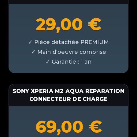
29,00
€
SONY XPERIA M2 AQUA REPARATION
CONNECTEUR DE CHARGE
69,00
€