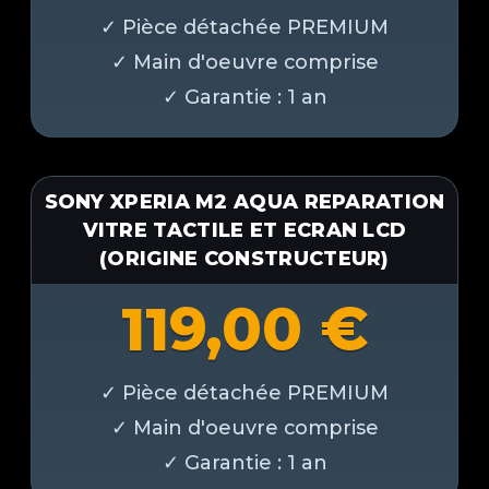
SONY XPERIA M2 AQUA REPARATION
VITRE TACTILE ET ECRAN LCD
(ORIGINE CONSTRUCTEUR)
119,00
€