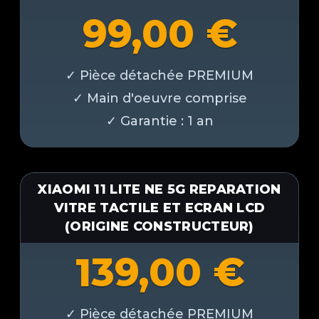
99,00
€
XIAOMI 11 LITE NE 5G REPARATION
VITRE TACTILE ET ECRAN LCD
(ORIGINE CONSTRUCTEUR)
139,00
€