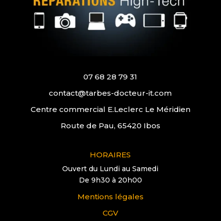
07 68 28 79 31
contact@tarbes-docteur-it.com
Centre commercial E.Leclerc Le Méridien
Route de Pau, 65420 Ibos
HORAIRES
Ouvert du Lundi au Samedi
De 9h30 à 20h00
Mentions légales
CGV