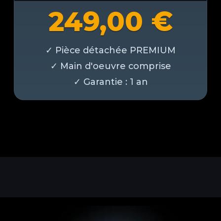
249,00
€