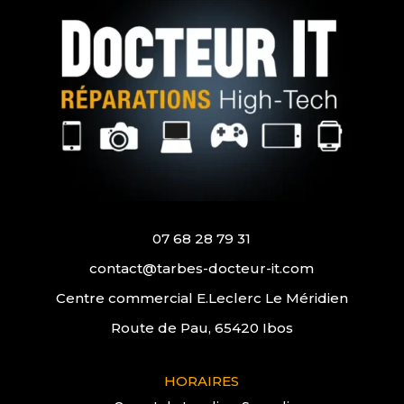
07 68 28 79 31
contact@tarbes-docteur-it.com
Centre commercial E.Leclerc Le Méridien
Route de Pau, 65420 Ibos
HORAIRES