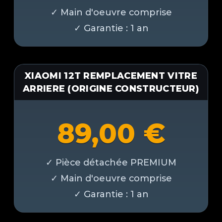
XIAOMI 12T REMPLACEMENT VITRE
ARRIERE (ORIGINE CONSTRUCTEUR)
89,00
€