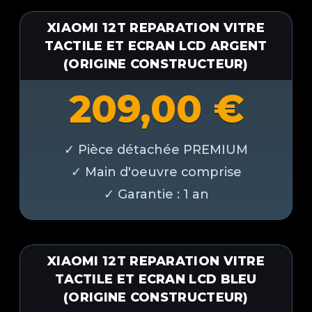
XIAOMI 12T REPARATION VITRE
TACTILE ET ECRAN LCD ARGENT
(ORIGINE CONSTRUCTEUR)
209,00
€
XIAOMI 12T REPARATION VITRE
TACTILE ET ECRAN LCD BLEU
(ORIGINE CONSTRUCTEUR)