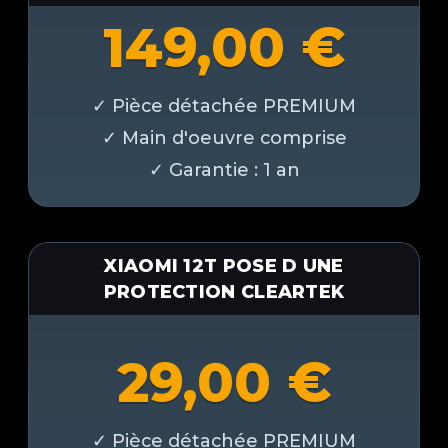
149,00
€
XIAOMI 12T POSE D UNE
PROTECTION CLEARTEK
29,00
€