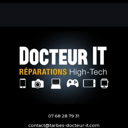
07 68 28 79 31
contact@tarbes-docteur-it.com