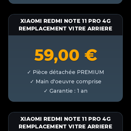
XIAOMI REDMI NOTE 11 PRO 4G
REMPLACEMENT VITRE ARRIERE
59,00
€
XIAOMI REDMI NOTE 11 PRO 4G
REMPLACEMENT VITRE ARRIERE