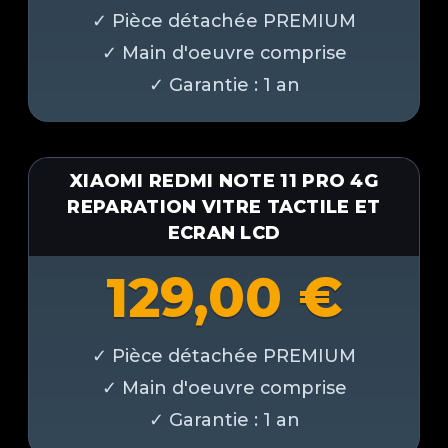
XIAOMI REDMI NOTE 11 PRO 4G
REPARATION VITRE TACTILE ET
ECRAN LCD
129,00
€