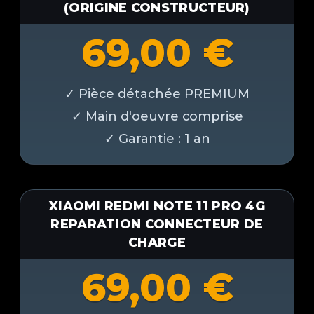
(ORIGINE CONSTRUCTEUR)
69,00
€
XIAOMI REDMI NOTE 11 PRO 4G
REPARATION CONNECTEUR DE
CHARGE
69,00
€