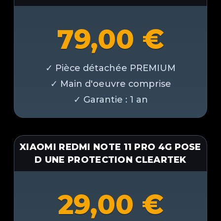
79,00
€
XIAOMI REDMI NOTE 11 PRO 4G POSE
D UNE PROTECTION CLEARTEK
29,00
€