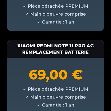
XIAOMI REDMI NOTE 11 PRO 4G
REMPLACEMENT BATTERIE
69,00
€