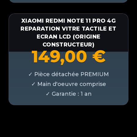
XIAOMI REDMI NOTE 11 PRO 4G
REPARATION VITRE TACTILE ET
ECRAN LCD (ORIGINE
CONSTRUCTEUR)
149,00
€