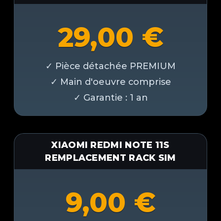
29,00
€
XIAOMI REDMI NOTE 11S
REMPLACEMENT RACK SIM
9,00
€