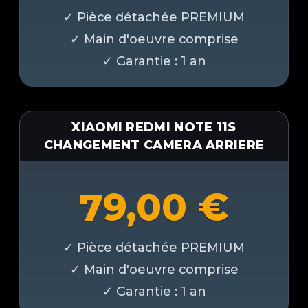
XIAOMI REDMI NOTE 11S
CHANGEMENT CAMERA ARRIERE
79,00
€