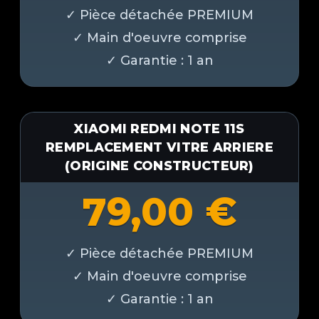
XIAOMI REDMI NOTE 11S
REMPLACEMENT VITRE ARRIERE
(ORIGINE CONSTRUCTEUR)
79,00
€