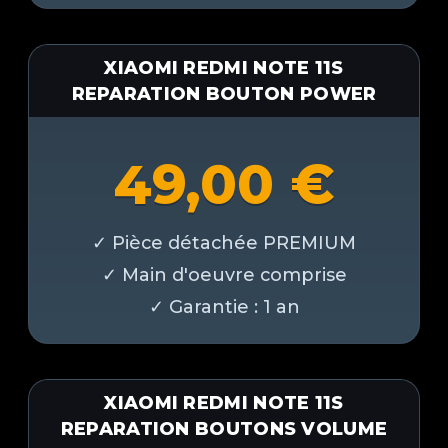
XIAOMI REDMI NOTE 11S
REPARATION BOUTON POWER
49,00
€
XIAOMI REDMI NOTE 11S
REPARATION BOUTONS VOLUME