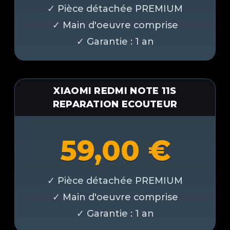
XIAOMI REDMI NOTE 11S
REPARATION ECOUTEUR
59,00
€