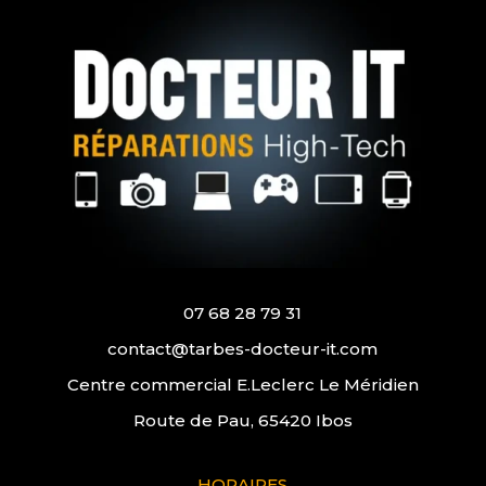
07 68 28 79 31
contact@tarbes-docteur-it.com
Centre commercial E.Leclerc Le Méridien
Route de Pau, 65420 Ibos
HORAIRES