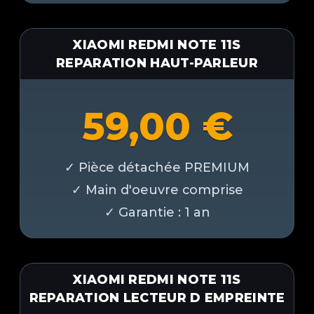
XIAOMI REDMI NOTE 11S
REPARATION HAUT-PARLEUR
59,00
€
XIAOMI REDMI NOTE 11S
REPARATION LECTEUR D EMPREINTE