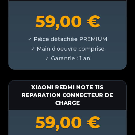
59,00
€
XIAOMI REDMI NOTE 11S
REPARATION CONNECTEUR DE
CHARGE
59,00
€