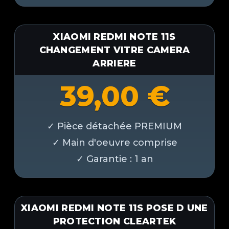
XIAOMI REDMI NOTE 11S
CHANGEMENT VITRE CAMERA
ARRIERE
39,00
€
XIAOMI REDMI NOTE 11S POSE D UNE
PROTECTION CLEARTEK