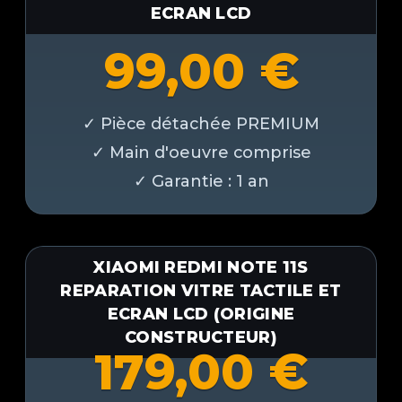
ECRAN LCD
99,00
€
XIAOMI REDMI NOTE 11S
REPARATION VITRE TACTILE ET
ECRAN LCD (ORIGINE
CONSTRUCTEUR)
179,00
€