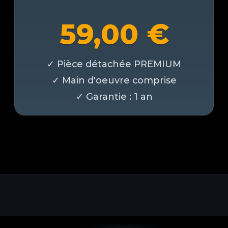
59,00
€