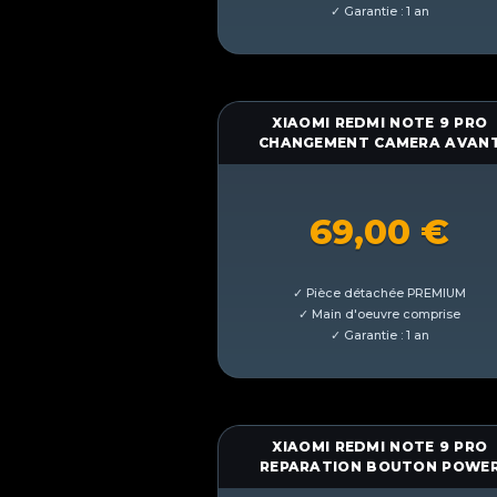
XIAOMI REDMI NOTE 9 PRO
CHANGEMENT CAMERA AVAN
69,00
€
XIAOMI REDMI NOTE 9 PRO
REPARATION BOUTON POWE