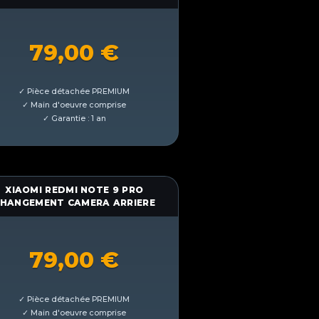
79,00
€
XIAOMI REDMI NOTE 9 PRO
HANGEMENT CAMERA ARRIERE
79,00
€