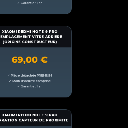
XIAOMI REDMI NOTE 9 PRO
EMPLACEMENT VITRE ARRIERE
(ORIGINE CONSTRUCTEUR)
69,00
€
XIAOMI REDMI NOTE 9 PRO
ARATION CAPTEUR DE PROXIMITE