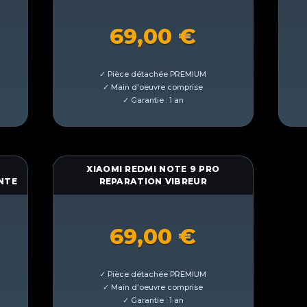
69,00
€
XIAOMI REDMI NOTE 9 PRO
NTE
REPARATION VIBREUR
69,00
€