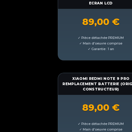
ECRAN LCD
89,00
€
XIAOMI REDMI NOTE 9 PRO
REMPLACEMENT BATTERIE (ORIG
CONSTRUCTEUR)
89,00
€