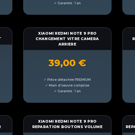
XIAOMI REDMI NOTE 9 PRO
T
CHANGEMENT VITRE CAMERA
R
ARRIERE
39,00
€
XIAOMI REDMI NOTE 9 PRO
R
REPARATION BOUTONS VOLUME
REP